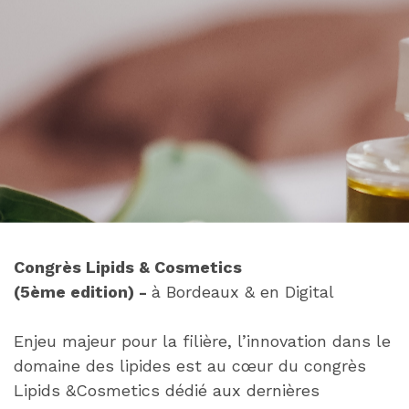
Congrès Lipids & Cosmetics
(5ème edition) -
à Bordeaux & en Digital
Enjeu majeur pour la filière, l’innovation dans le
domaine des lipides est au cœur du congrès
Lipids &Cosmetics dédié aux dernières