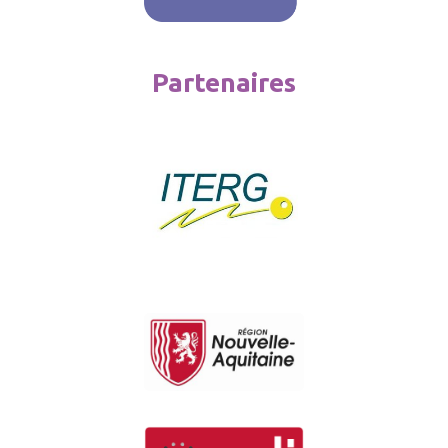
Partenaires