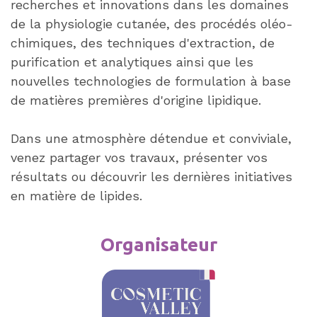
recherches et innovations dans les domaines
de la physiologie cutanée, des procédés oléo-
chimiques, des techniques d'extraction, de
purification et analytiques ainsi que les
nouvelles technologies de formulation à base
de matières premières d'origine lipidique.
Dans une atmosphère détendue et conviviale,
venez partager vos travaux, présenter vos
résultats ou découvrir les dernières initiatives
en matière de lipides.
Organisateur