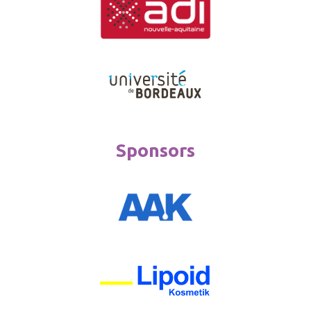
Sponsors